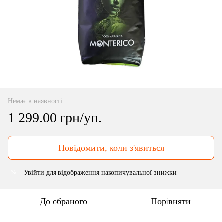
Немає в наявності
1 299.00 грн/уп.
Повідомити, коли з'явиться
Увійти
для відображення накопичувальної знижки
%
До обраного
Порівняти