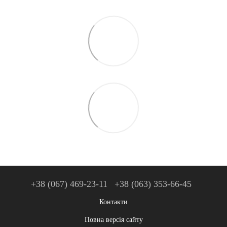
+38 (067) 469-23-11
+38 (063) 353-66-45
Контакти
Повна версія сайту