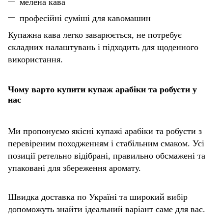
мелена кава
професійні суміші для кавомашин
Купажна кава легко заварюється, не потребує
складних налаштувань і підходить для щоденного
використання.
Чому варто купити купаж арабіки та робусти у
нас
Ми пропонуємо якісні купажі арабіки та робусти з
перевіреним походженням і стабільним смаком. Усі
позиції ретельно відібрані, правильно обсмажені та
упаковані для збереження аромату.
Швидка доставка по Україні та широкий вибір
допоможуть знайти ідеальний варіант саме для вас.