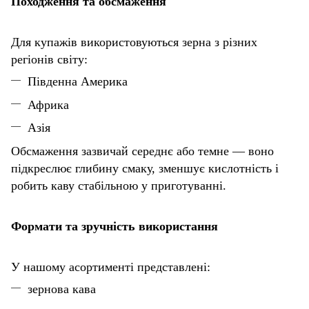
Походження та обсмаження
Для купажів використовуються зерна з різних
регіонів світу:
Південна Америка
Африка
Азія
Обсмаження зазвичай середнє або темне — воно
підкреслює глибину смаку, зменшує кислотність і
робить каву стабільною у приготуванні.
Формати та зручність використання
У нашому асортименті представлені:
зернова кава