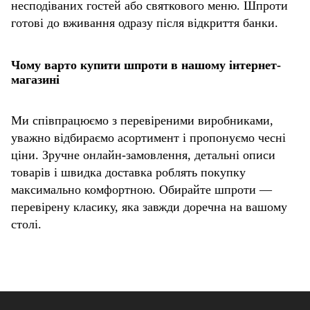
несподіваних гостей або святкового меню. Шпроти
готові до вживання одразу після відкриття банки.
Чому варто купити шпроти в нашому інтернет-
магазині
Ми співпрацюємо з перевіреними виробниками,
уважно відбираємо асортимент і пропонуємо чесні
ціни. Зручне онлайн-замовлення, детальні описи
товарів і швидка доставка роблять покупку
максимально комфортною. Обирайте шпроти —
перевірену класику, яка завжди доречна на вашому
столі.