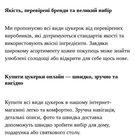
Якість, перевірені бренди та великий вибір
Ми пропонуємо всі види цукерок від перевірених
виробників, які дотримуються стандартів якості та
використовують якісні інгредієнти. Завдяки
широкому асортименту кожен покупець може знайти
улюблені солодощі або відкрити для себе щось нове.
Купити цукерки онлайн — швидко, зручно та
вигідно
Купити всі види цукерок в нашому інтернет-
магазині легко та комфортно. Зручна навігація,
детальні описи, фото та швидка доставка
допоможуть швидко зробити вибір для дому,
подарунка або святкового столу.