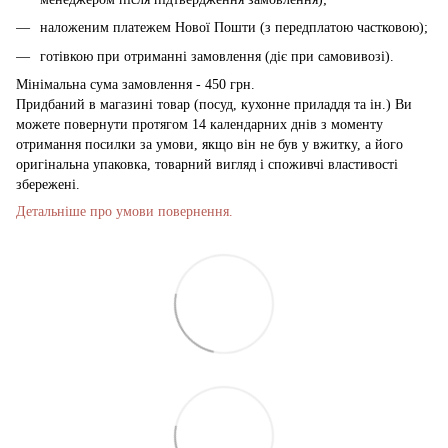
наложеним платежем Нової Пошти (з передплатою частковою);
готівкою при отриманні замовлення (діє при самовивозі).
Мінімальна сума замовлення - 450 грн.
Придбаний в магазині товар (посуд, кухонне приладдя та ін.) Ви
можете повернути протягом 14 календарних днів з моменту
отримання посилки за умови, якщо він не був у вжитку, а його
оригінальна упаковка, товарний вигляд і споживчі властивості
збережені.
Детальніше про умови повернення.