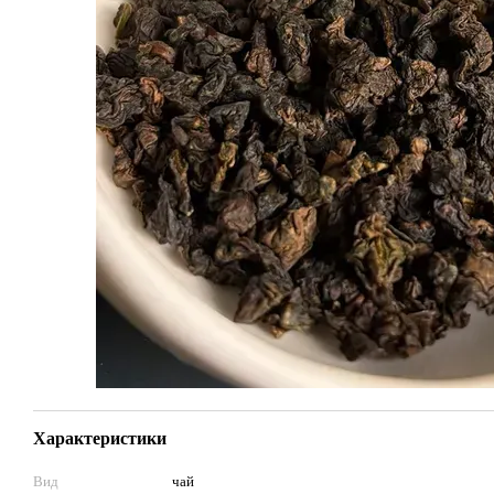
Характеристики
Вид
чай