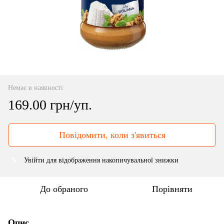
Немає в наявності
169.00 грн/уп.
Повідомити, коли з'явиться
Увійти
для відображення накопичувальної знижки
%
До обраного
Порівняти
Опис