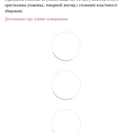
оригінальна упаковка, товарний вигляд і споживчі властивості
збережені.
Детальніше про умови повернення.