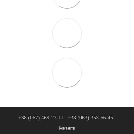
+38 (067) 469-23-11
+38 (063) 353-66-45
Контакти