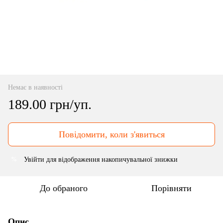
Немає в наявності
189.00 грн/уп.
Повідомити, коли з'явиться
Увійти
для відображення накопичувальної знижки
%
До обраного
Порівняти
Опис