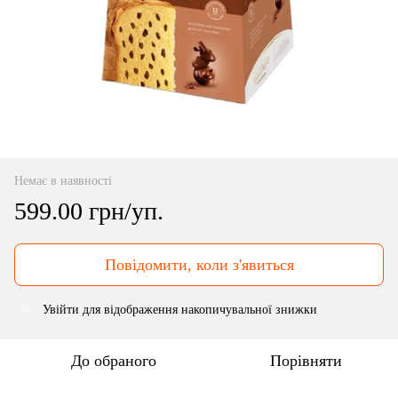
Немає в наявності
599.00 грн/уп.
Повідомити, коли з'явиться
Увійти
для відображення накопичувальної знижки
%
До обраного
Порівняти