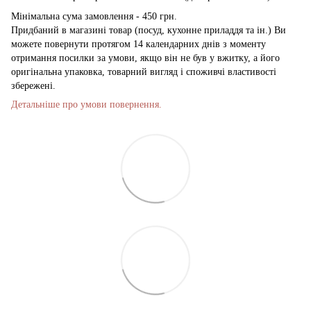
Мінімальна сума замовлення - 450 грн.
Придбаний в магазині товар (посуд, кухонне приладдя та ін.) Ви
можете повернути протягом 14 календарних днів з моменту
отримання посилки за умови, якщо він не був у вжитку, а його
оригінальна упаковка, товарний вигляд і споживчі властивості
збережені.
Детальніше про умови повернення.