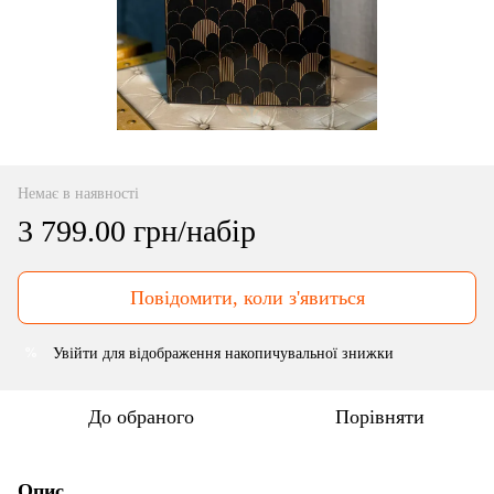
Немає в наявності
3 799.00 грн/набір
Повідомити, коли з'явиться
Увійти
для відображення накопичувальної знижки
%
До обраного
Порівняти
Опис