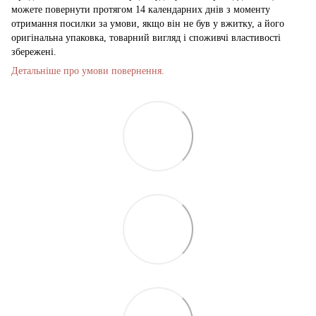
можете повернути протягом 14 календарних днів з моменту
отримання посилки за умови, якщо він не був у вжитку, а його
оригінальна упаковка, товарний вигляд і споживчі властивості
збережені.
Детальніше про умови повернення.