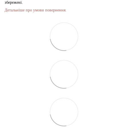
збережені.
Детальніше про умови повернення.