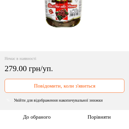
Немає в наявності
279.00 грн/уп.
Повідомити, коли з'явиться
Увійти
для відображення накопичувальної знижки
%
До обраного
Порівняти