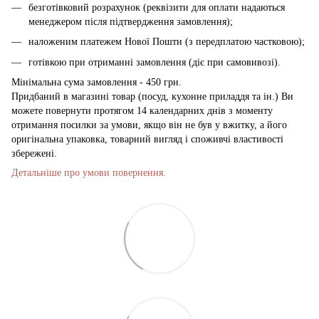
безготівковий розрахунок (реквізити для оплати надаються
менеджером після підтвердження замовлення);
наложеним платежем Нової Пошти (з передплатою частковою);
готівкою при отриманні замовлення (діє при самовивозі).
Мінімальна сума замовлення - 450 грн.
Придбаний в магазині товар (посуд, кухонне приладдя та ін.) Ви
можете повернути протягом 14 календарних днів з моменту
отримання посилки за умови, якщо він не був у вжитку, а його
оригінальна упаковка, товарний вигляд і споживчі властивості
збережені.
Детальніше про умови повернення.