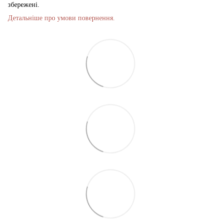
збережені.
Детальніше про умови повернення.