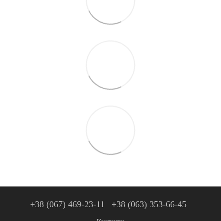
+38 (067) 469-23-11
+38 (063) 353-66-45