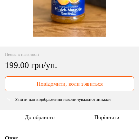
Немає в наявності
199.00 грн/уп.
Повідомити, коли з'явиться
Увійти
для відображення накопичувальної знижки
%
До обраного
Порівняти
Опис