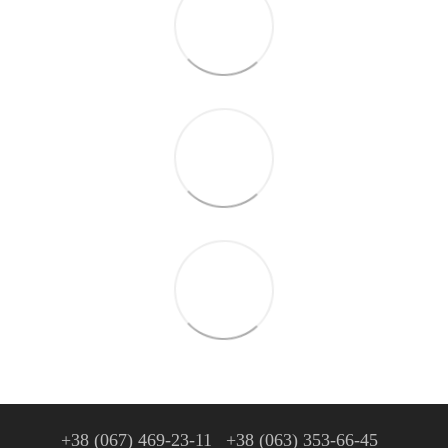
+38 (067) 469-23-11
+38 (063) 353-66-45