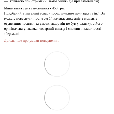
готівкою при отриманні замовлення (діє при самовивозі).
Мінімальна сума замовлення - 450 грн.
Придбаний в магазині товар (посуд, кухонне приладдя та ін.) Ви
можете повернути протягом 14 календарних днів з моменту
отримання посилки за умови, якщо він не був у вжитку, а його
оригінальна упаковка, товарний вигляд і споживчі властивості
збережені.
Детальніше про умови повернення.