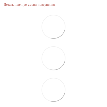
Детальніше про умови повернення.