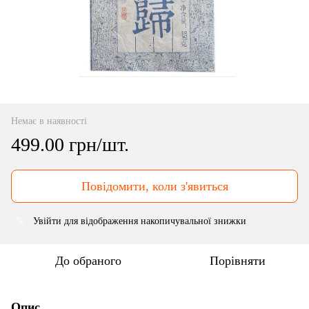
Немає в наявності
499.00 грн/шт.
Повідомити, коли з'явиться
Увійти
для відображення накопичувальної знижки
%
До обраного
Порівняти
Опис