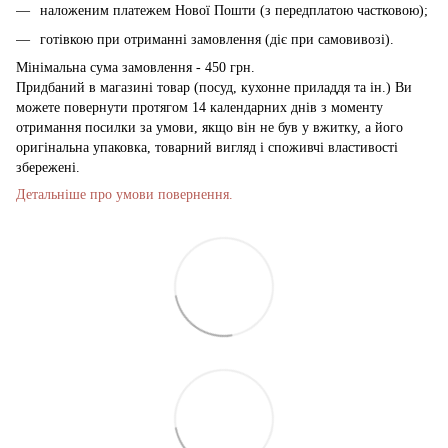
наложеним платежем Нової Пошти (з передплатою частковою);
готівкою при отриманні замовлення (діє при самовивозі).
Мінімальна сума замовлення - 450 грн.
Придбаний в магазині товар (посуд, кухонне приладдя та ін.) Ви
можете повернути протягом 14 календарних днів з моменту
отримання посилки за умови, якщо він не був у вжитку, а його
оригінальна упаковка, товарний вигляд і споживчі властивості
збережені.
Детальніше про умови повернення.