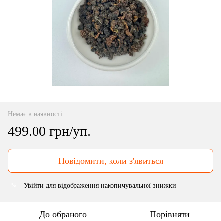
Немає в наявності
499.00 грн/уп.
Повідомити, коли з'явиться
Увійти
для відображення накопичувальної знижки
%
До обраного
Порівняти