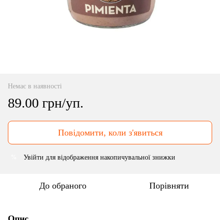
Немає в наявності
89.00 грн/уп.
Повідомити, коли з'явиться
Увійти
для відображення накопичувальної знижки
%
До обраного
Порівняти
Опис