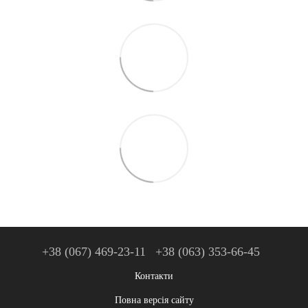
+38 (067) 469-23-11
+38 (063) 353-66-45
Контакти
Повна версія сайту