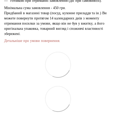
готівкою при отриманні замовлення (діє при самовивозі).
Мінімальна сума замовлення - 450 грн.
Придбаний в магазині товар (посуд, кухонне приладдя та ін.) Ви
можете повернути протягом 14 календарних днів з моменту
отримання посилки за умови, якщо він не був у вжитку, а його
оригінальна упаковка, товарний вигляд і споживчі властивості
збережені.
Детальніше про умови повернення.