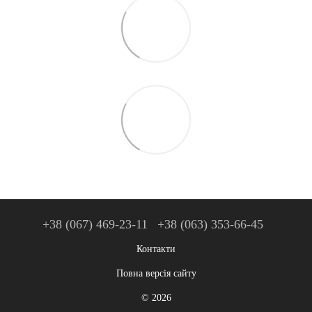
+38 (067) 469-23-11
+38 (063) 353-66-45
Контакти
Повна версія сайту
© 2026