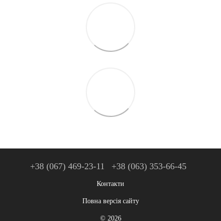
+38 (067) 469-23-11
+38 (063) 353-66-45
Контакти
Повна версія сайту
© 2026