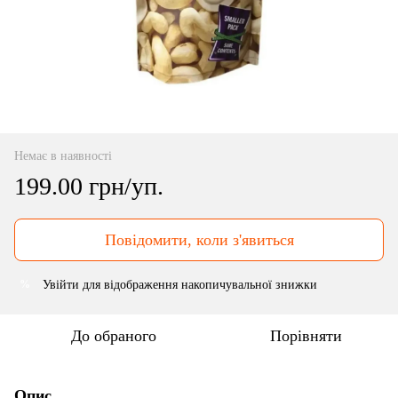
Немає в наявності
199.00 грн/уп.
Повідомити, коли з'явиться
Увійти
для відображення накопичувальної знижки
%
До обраного
Порівняти
Опис