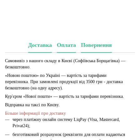
Доставка
Оплата
Повернення
Самовивіз з нашого складу в Києві (Софіївська Борщагівка)
—
безкоштовно.
«Новою поштою» по Україні — вартість за тарифами
перевізника. При замовлені продукції від 3500 грн - доставка
безкоштовно (на одну адресу).
Кур'єром «Нової пошти» — вартість за тарифами перевізника.
Відправка на таксі по Києву.
Більше інформації про доставку
через платіжну онлайн систему LiqPay (Visa, Mastercard,
Privat24);
безготівковий розрахунок (реквізити для оплати надаються