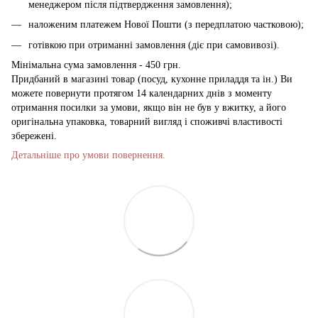
менеджером після підтвердження замовлення);
наложеним платежем Нової Пошти (з передплатою частковою);
готівкою при отриманні замовлення (діє при самовивозі).
Мінімальна сума замовлення - 450 грн.
Придбаний в магазині товар (посуд, кухонне приладдя та ін.) Ви
можете повернути протягом 14 календарних днів з моменту
отримання посилки за умови, якщо він не був у вжитку, а його
оригінальна упаковка, товарний вигляд і споживчі властивості
збережені.
Детальніше про умови повернення.