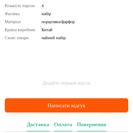
Кількість персон
4
Фасовка
набір
Матеріал
порцеляна/фарфор
Країна виробник
Китай
Схожі товари
чайний набір
Додайте перший відгук
Написати відгук
Доставка
Оплата
Повернення