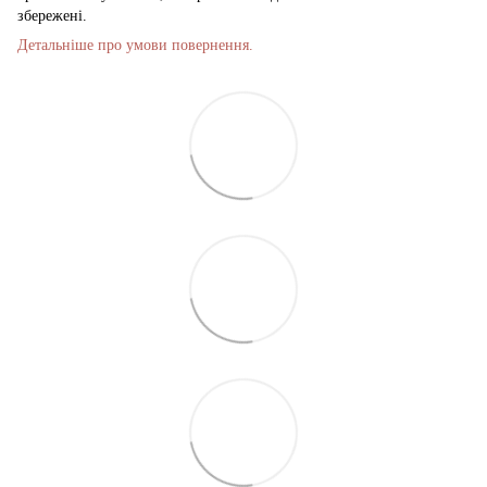
збережені.
Детальніше про умови повернення.