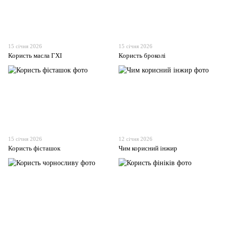
15 січня 2026
15 січня 2026
Користь масла ГХІ
Користь броколі
15 січня 2026
12 січня 2026
Користь фісташок
Чим корисний інжир