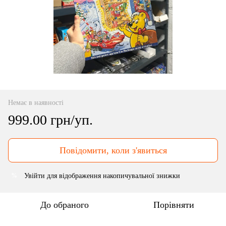
Немає в наявності
999.00 грн/уп.
Повідомити, коли з'явиться
Увійти
для відображення накопичувальної знижки
%
До обраного
Порівняти