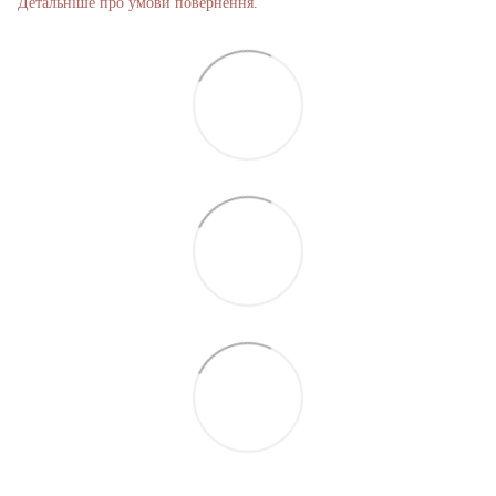
Детальніше про умови повернення.