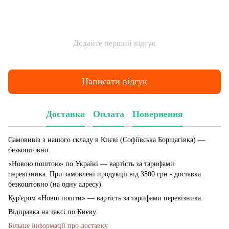
Додайте перший відгук
Написати відгук
Доставка
Оплата
Повернення
Самовивіз з нашого складу в Києві (Софіївська Борщагівка)
—
безкоштовно.
«Новою поштою» по Україні — вартість за тарифами
перевізника. При замовлені продукції від 3500 грн - доставка
безкоштовно (на одну адресу).
Кур'єром «Нової пошти» — вартість за тарифами перевізника.
Відправка на таксі по Києву.
Більше інформації про доставку