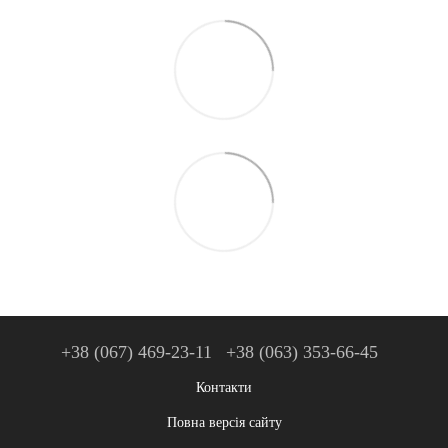
+38 (067) 469-23-11
+38 (063) 353-66-45
Контакти
Повна версія сайту