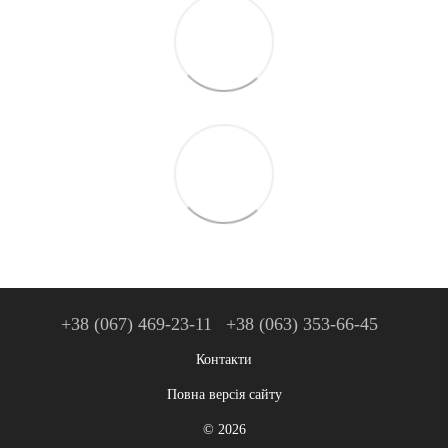
+38 (067) 469-23-11
+38 (063) 353-66-45
Контакти
Повна версія сайту
© 2026