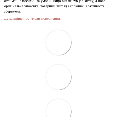
отримання посилки за умови, якщо він не був у вжитку, а його
оригінальна упаковка, товарний вигляд і споживчі властивості
збережені.
Детальніше про умови повернення.