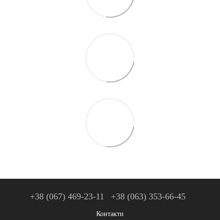
+38 (067) 469-23-11
+38 (063) 353-66-45
Контакти