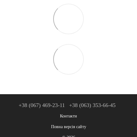
+38 (067) 469-23-11
+38 (063) 353-66-45
Контакти
Повна версія сайту