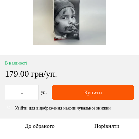
В наявності
179.00 грн/уп.
Купити
уп.
Увійти
для відображення накопичувальної знижки
%
До обраного
Порівняти