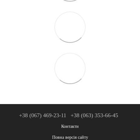
+38 (067) 469-23-11
+38 (063) 353-66-45
Контакти
Повна версія сайту