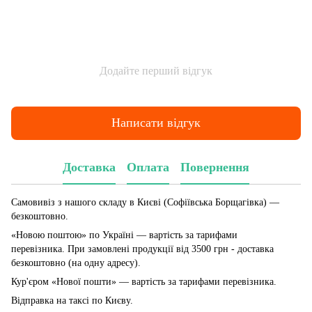
Додайте перший відгук
Написати відгук
Доставка
Оплата
Повернення
Самовивіз з нашого складу в Києві (Софіївська Борщагівка)
—
безкоштовно.
«Новою поштою» по Україні — вартість за тарифами
перевізника. При замовлені продукції від 3500 грн - доставка
безкоштовно (на одну адресу).
Кур'єром «Нової пошти» — вартість за тарифами перевізника.
Відправка на таксі по Києву.