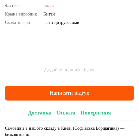
Фасовка
пачка
Країна виробник
Китай
Схожі товари
чай з цитрусовими
Додайте перший відгук
Написати відгук
Доставка
Оплата
Повернення
Самовивіз з нашого складу в Києві (Софіївська Борщагівка)
—
безкоштовно.