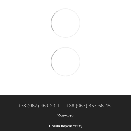
+38 (067) 469-23-11
+38 (063) 353-66-45
Контакти
Повна версія сайту