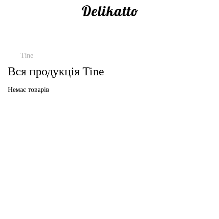
Tine
Вся продукція Tine
Немає товарів