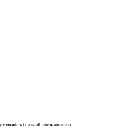
у солодкість і низький рівень алкоголю.