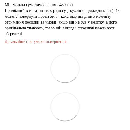
Мінімальна сума замовлення - 450 грн.
Придбаний в магазині товар (посуд, кухонне приладдя та ін.) Ви
можете повернути протягом 14 календарних днів з моменту
отримання посилки за умови, якщо він не був у вжитку, а його
оригінальна упаковка, товарний вигляд і споживчі властивості
збережені.
Детальніше про умови повернення.