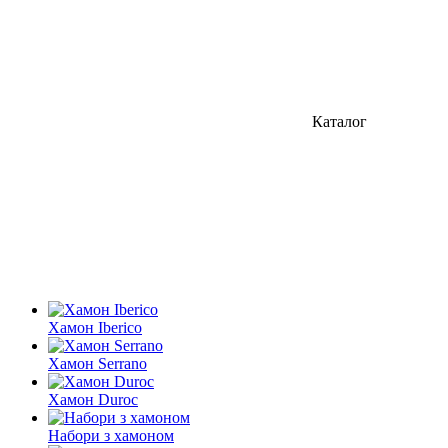
Каталог
Хамон Iberico
Хамон Serrano
Хамон Duroc
Набори з хамоном