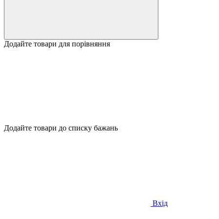
Додайте товари для порівняння
Додайте товари до списку бажань
Вхід