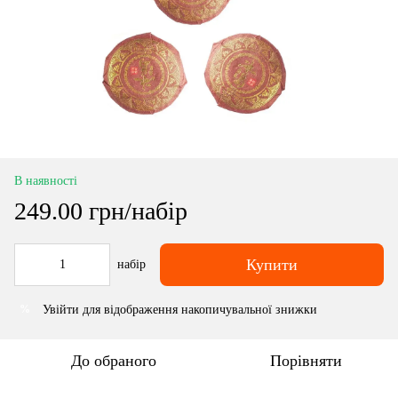
В наявності
249.00 грн/набір
Купити
набір
Увійти
для відображення накопичувальної знижки
%
До обраного
Порівняти