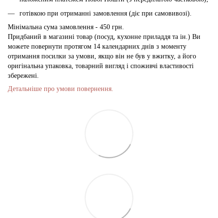
готівкою при отриманні замовлення (діє при самовивозі).
Мінімальна сума замовлення - 450 грн.
Придбаний в магазині товар (посуд, кухонне приладдя та ін.) Ви
можете повернути протягом 14 календарних днів з моменту
отримання посилки за умови, якщо він не був у вжитку, а його
оригінальна упаковка, товарний вигляд і споживчі властивості
збережені.
Детальніше про умови повернення.