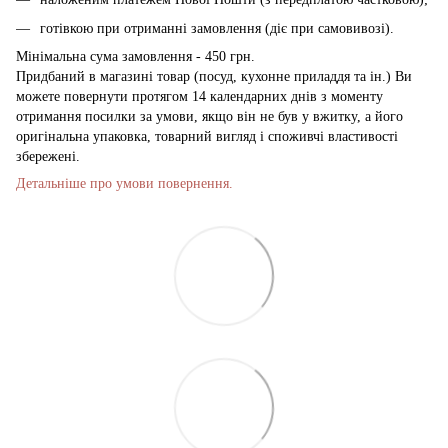
готівкою при отриманні замовлення (діє при самовивозі).
Мінімальна сума замовлення - 450 грн.
Придбаний в магазині товар (посуд, кухонне приладдя та ін.) Ви
можете повернути протягом 14 календарних днів з моменту
отримання посилки за умови, якщо він не був у вжитку, а його
оригінальна упаковка, товарний вигляд і споживчі властивості
збережені.
Детальніше про умови повернення.