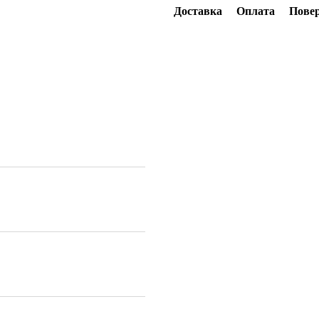
Доставка
Оплата
Пове