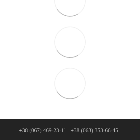
+38 (067) 469-23-11
+38 (063) 353-66-45