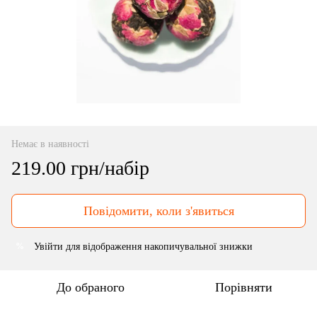
Немає в наявності
219.00 грн/набір
Повідомити, коли з'явиться
Увійти
для відображення накопичувальної знижки
%
До обраного
Порівняти